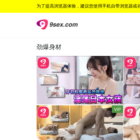
为了提高浏览器体验，建议您使用手机自带浏览器或
劲爆身材
VIP