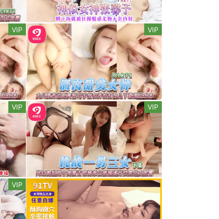
VIP
VIP
VIP
VIP
VIP