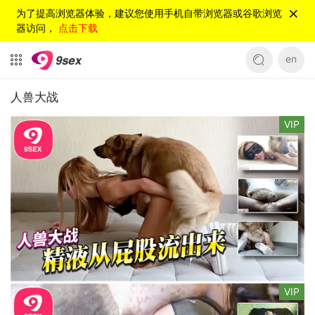
为了提高浏览器体验，建议您使用手机自带浏览器或谷歌浏览
器访问，
点击下载
en
人兽大战
VIP
VIP