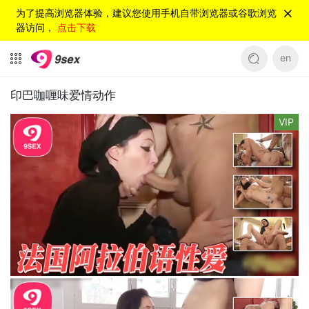
为了提高浏览器体验，建议您使用手机自带浏览器或谷歌浏览
器访问，
点击下载
en
印巴咖喱味爱情动作
VIP