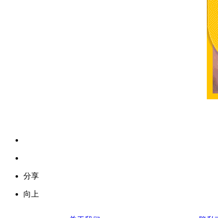
反馈
客服
分享
向上