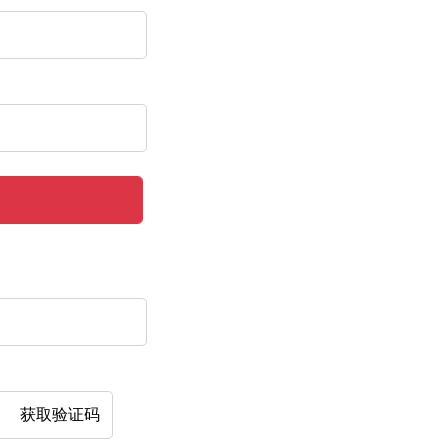
获取验证码