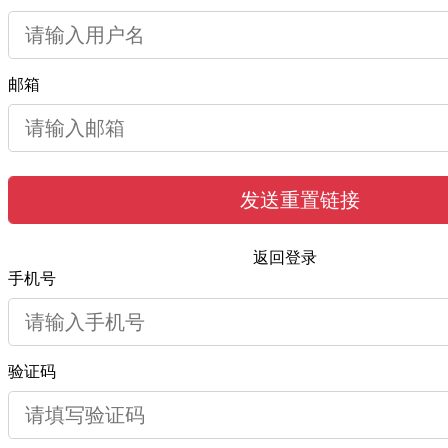
邮箱
发送重置链接
返回登录
手机号
验证码