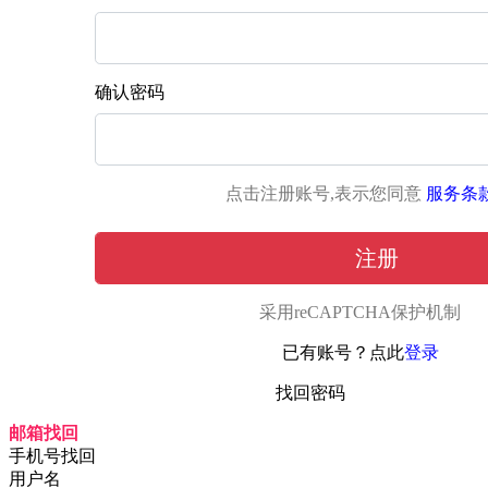
确认密码
点击注册账号,表示您同意
服务条
注册
采用reCAPTCHA保护机制
已有账号？点此
登录
找回密码
邮箱找回
手机号找回
用户名