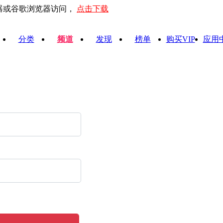
器或谷歌浏览器访问，
点击下载
分类
频道
发现
榜单
购买VIP
应用