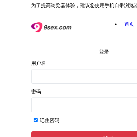
为了提高浏览器体验，建议您使用手机自带浏览
首页
登录
用户名
密码
记住密码