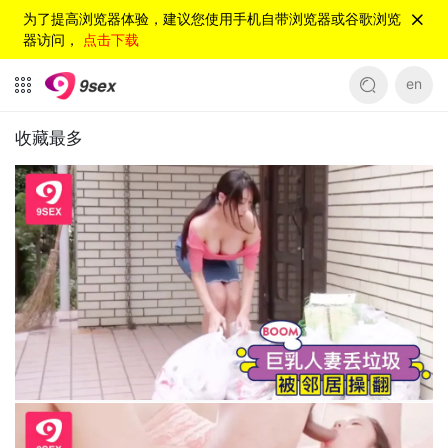
为了提高浏览器体验，建议您使用手机自带浏览器或谷歌浏览
器访问，
点击下载
en
收藏最多