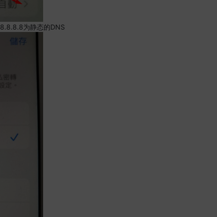
.8.8.8为静态的DNS