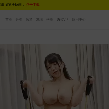
谷歌浏览器访问，
点击下载
首页
分类
频道
发现
榜单
购买VIP
应用中心