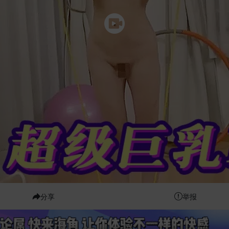
分享
举报