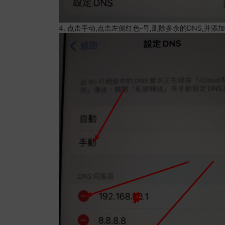
4. 点击手动,点击左侧红色-号,删除多余的DNS,并添加8