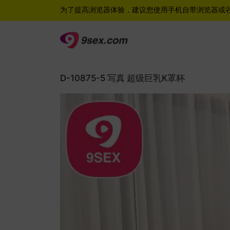
为了提高浏览器体验，建议您使用手机自带浏览器或
D-10875-5 写真 超级巨乳K罩杯