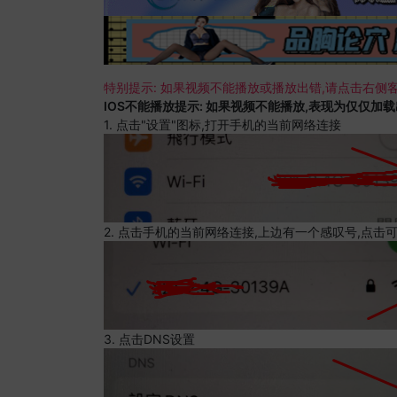
特别提示: 如果视频不能播放或播放出错,请点击右侧客
IOS不能播放提示: 如果视频不能播放,表现为仅仅加
1. 点击"设置"图标,打开手机的当前网络连接
2. 点击手机的当前网络连接,上边有一个感叹号,点击
3. 点击DNS设置