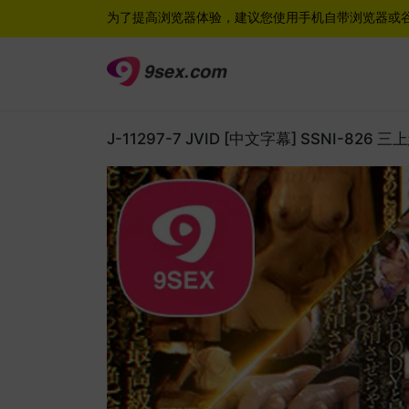
为了提高浏览器体验，建议您使用手机自带浏览器或
J-11297-7 JVID [中文字幕] SSNI-82