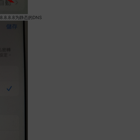
.8.8.8为静态的DNS