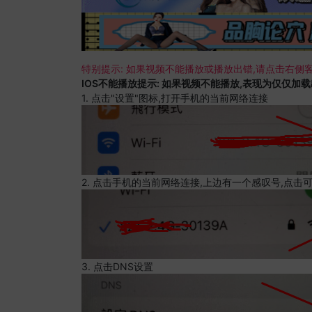
特别提示: 如果视频不能播放或播放出错,请点击右侧客
IOS不能播放提示: 如果视频不能播放,表现为仅仅加
1. 点击"设置"图标,打开手机的当前网络连接
2. 点击手机的当前网络连接,上边有一个感叹号,点击
3. 点击DNS设置