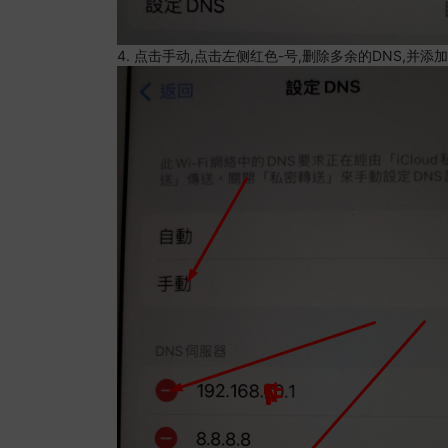
4. 点击手动,点击左侧红色-号,删除多余的DNS,并添加8