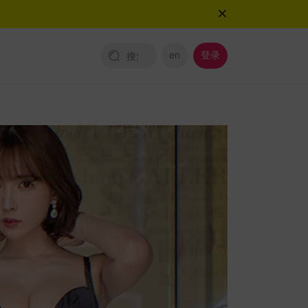
en
登录