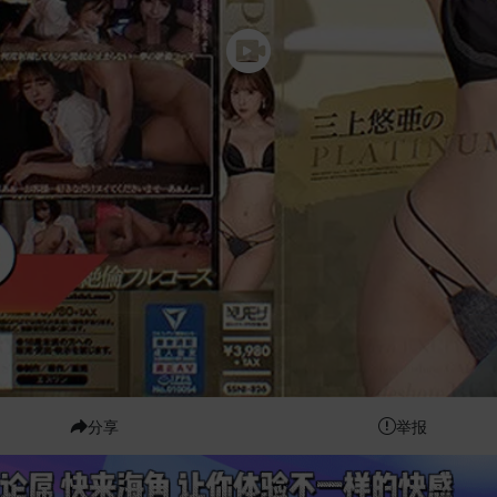
分享
举报