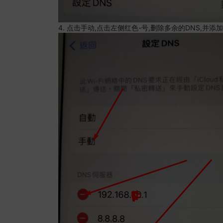
4. 点击手动,点击左侧红色-号,删除多余的DNS,并添加8