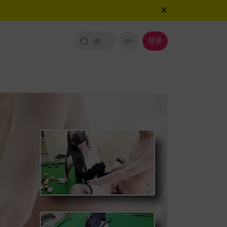
en
登录