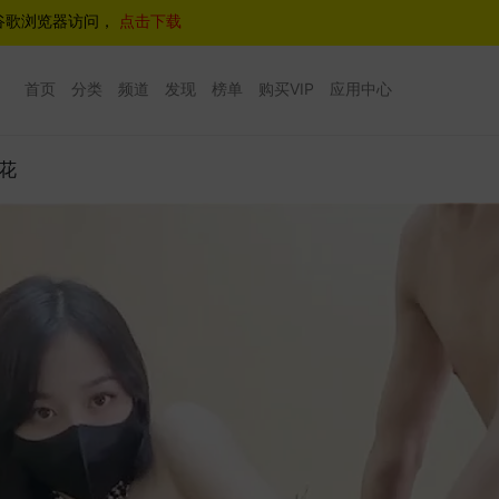
谷歌浏览器访问，
点击下载
首页
分类
频道
发现
榜单
购买VIP
应用中心
花