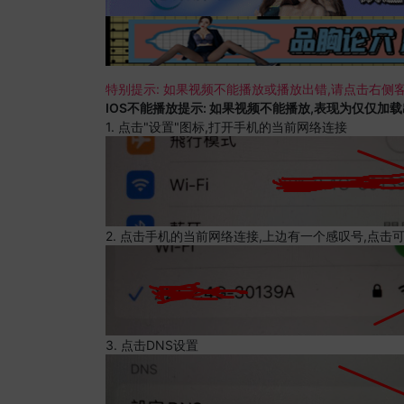
特别提示: 如果视频不能播放或播放出错,请点击右侧客
IOS不能播放提示: 如果视频不能播放,表现为仅仅加
1. 点击"设置"图标,打开手机的当前网络连接
2. 点击手机的当前网络连接,上边有一个感叹号,点击
3. 点击DNS设置