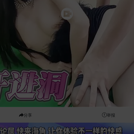
分享
举报