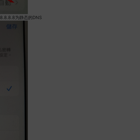
.8.8.8为静态的DNS