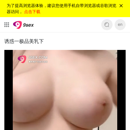
为了提高浏览器体验，建议您使用手机自带浏览器或谷歌浏览
器访问，
点击下载
en
诱惑一极品美乳下