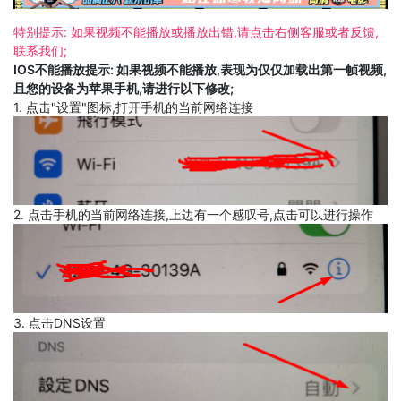
特别提示: 如果视频不能播放或播放出错,请点击右侧客服或者反馈,
联系我们;
IOS不能播放提示: 如果视频不能播放,表现为仅仅加载出第一帧视频,
且您的设备为苹果手机,请进行以下修改;
1. 点击"设置"图标,打开手机的当前网络连接
2. 点击手机的当前网络连接,上边有一个感叹号,点击可以进行操作
3. 点击DNS设置