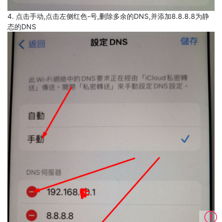
4. 点击手动,点击左侧红色-号,删除多余的DNS,并添加8.8.8.8为静
态的DNS