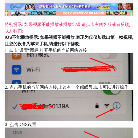
特别提示: 如果视频不能播放或播放出错,请点击右侧客服或者反馈,
联系我们;
IOS不能播放提示: 如果视频不能播放,表现为仅仅加载出第一帧视频,
且您的设备为苹果手机,请进行以下修改;
1. 点击"设置"图标,打开手机的当前网络连接
2. 点击手机的当前网络连接,上边有一个感叹号,点击可以进行操作
3. 点击DNS设置