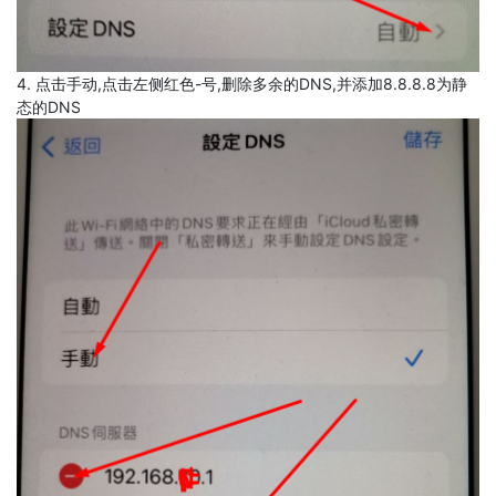
4. 点击手动,点击左侧红色-号,删除多余的DNS,并添加8.8.8.8为静
态的DNS