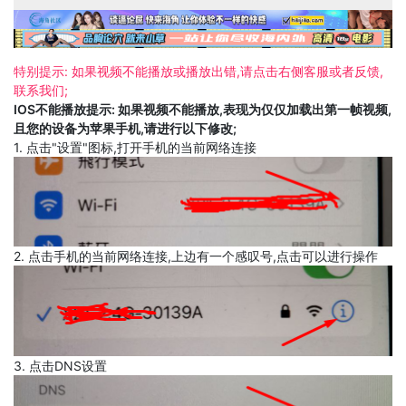
特别提示: 如果视频不能播放或播放出错,请点击右侧客服或者反馈,
联系我们;
IOS不能播放提示: 如果视频不能播放,表现为仅仅加载出第一帧视频,
且您的设备为苹果手机,请进行以下修改;
1. 点击"设置"图标,打开手机的当前网络连接
2. 点击手机的当前网络连接,上边有一个感叹号,点击可以进行操作
3. 点击DNS设置