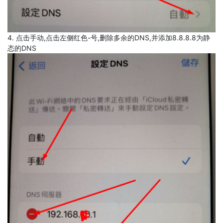
4. 点击手动,点击左侧红色-号,删除多余的DNS,并添加8.8.8.8为静
态的DNS