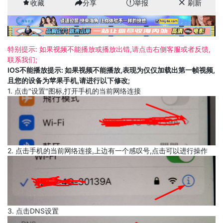
收藏
分享
举报
刷新
特别提示: 如果视频不能播放或播放出错,请点击右侧客服或者反馈,
联系我们;
IOS不能播放提示: 如果视频不能播放,表现为仅仅加载出第一帧视频,
且您的设备为苹果手机,请进行以下修改;
1. 点击"设置"图标,打开手机的当前网络连接
2. 点击手机的当前网络连接,上边有一个感叹号,点击可以进行操作
3. 点击DNS设置