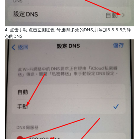
4. 点击手动,点击左侧红色-号,删除多余的DNS,并添加8.8.8.8为静
态的DNS